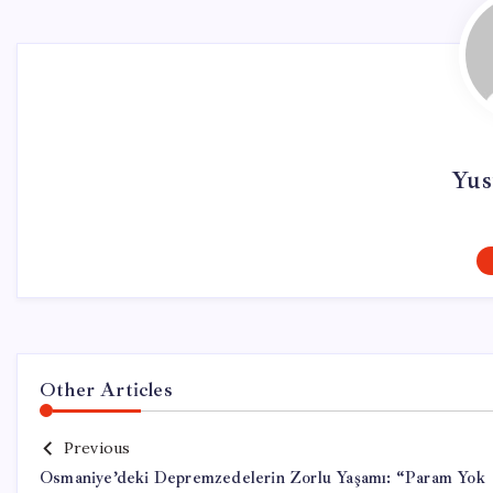
Yus
Other Articles
Previous
Osmaniye’deki Depremzedelerin Zorlu Yaşamı: “Param Yok