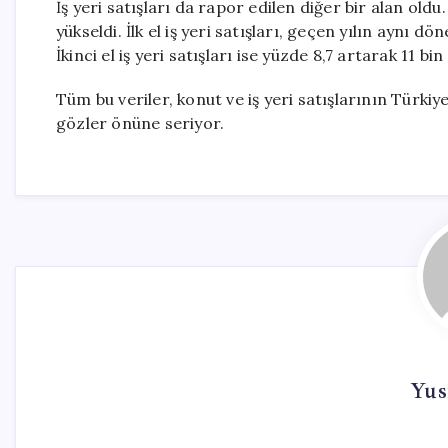
İş yeri satışları da rapor edilen diğer bir alan oldu.
yükseldi. İlk el iş yeri satışları, geçen yılın aynı 
İkinci el iş yeri satışları ise yüzde 8,7 artarak 11 bi
Tüm bu veriler, konut ve iş yeri satışlarının Türki
gözler önüne seriyor.
Yus