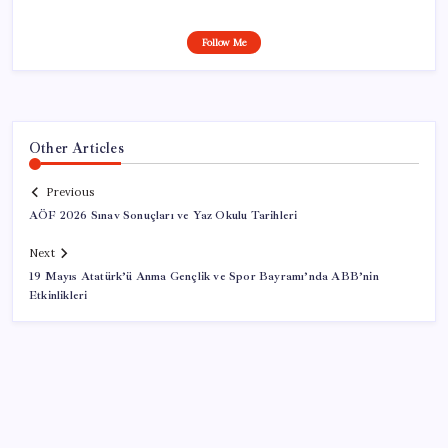
Follow Me
Other Articles
Previous
AÖF 2026 Sınav Sonuçları ve Yaz Okulu Tarihleri
Next
19 Mayıs Atatürk’ü Anma Gençlik ve Spor Bayramı’nda ABB’nin
Etkinlikleri