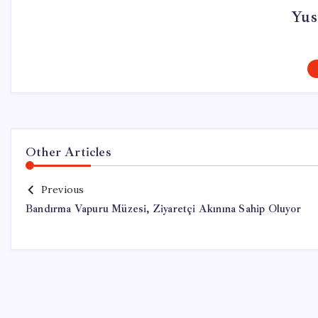
Yus
Other Articles
Previous
Bandırma Vapuru Müzesi, Ziyaretçi Akınına Sahip Oluyor