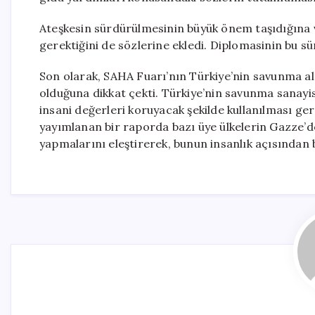
Ateşkesin sürdürülmesinin büyük önem taşıdığına 
gerektiğini de sözlerine ekledi. Diplomasinin bu sü
Son olarak, SAHA Fuarı’nın Türkiye’nin savunma al
olduğuna dikkat çekti. Türkiye’nin savunma sanayisi
insani değerleri koruyacak şekilde kullanılması ger
yayımlanan bir raporda bazı üye ülkelerin Gazze’de
yapmalarını eleştirerek, bunun insanlık açısından 