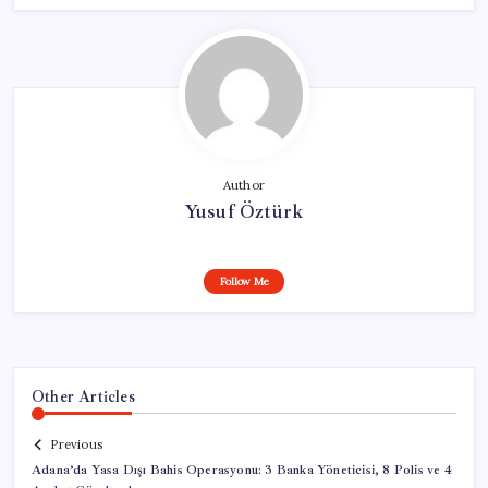
Author
Yusuf Öztürk
Follow Me
Other Articles
Previous
Adana’da Yasa Dışı Bahis Operasyonu: 3 Banka Yöneticisi, 8 Polis ve 4