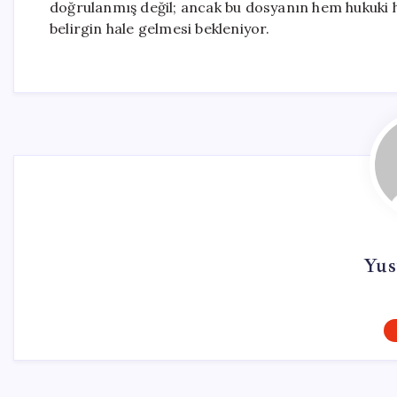
doğrulanmış değil; ancak bu dosyanın hem hukuki
belirgin hale gelmesi bekleniyor.
Yus