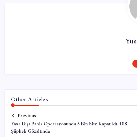
Yus
Other Articles
Previous
Yasa Dışı Bahis Operasyonunda 5 Bin Site Kapatıldı, 108
Şüpheli Gözaltında