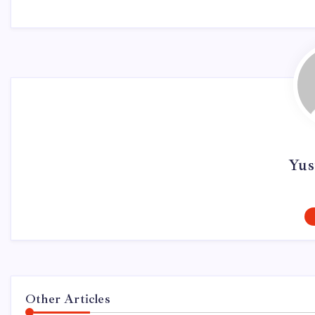
Yus
Other Articles