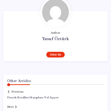
Author
Yusuf Öztürk
Follow Me
Other Articles
Previous
Destek Kredileri Kayıplara Yol Açıyor
Next