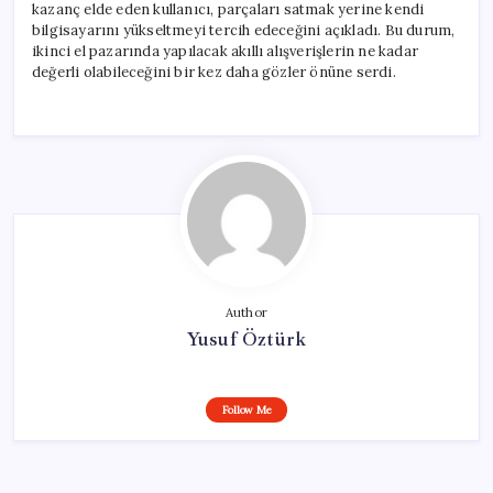
kazanç elde eden kullanıcı, parçaları satmak yerine kendi
bilgisayarını yükseltmeyi tercih edeceğini açıkladı. Bu durum,
ikinci el pazarında yapılacak akıllı alışverişlerin ne kadar
değerli olabileceğini bir kez daha gözler önüne serdi.
Author
Yusuf Öztürk
Follow Me