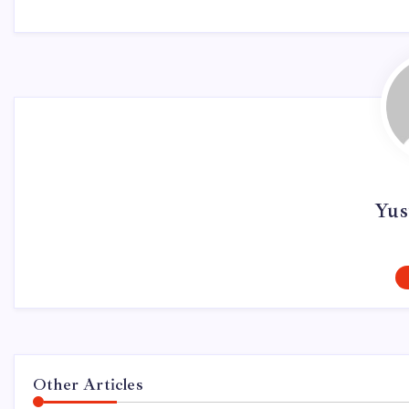
Yus
Other Articles