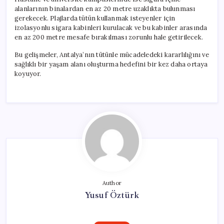
alanlarının binalardan en az 20 metre uzaklıkta bulunması
gerekecek. Plajlarda tütün kullanmak isteyenler için
izolasyonlu sigara kabinleri kurulacak ve bu kabinler arasında
en az 200 metre mesafe bırakılması zorunlu hale getirilecek.
Bu gelişmeler, Antalya’nın tütünle mücadeledeki kararlılığını ve
sağlıklı bir yaşam alanı oluşturma hedefini bir kez daha ortaya
koyuyor.
Author
Yusuf Öztürk