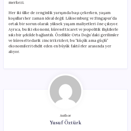
merkezi.
Her iki ülke de zenginlik yarışında başı çekerken, yaşam
koşulları her zaman ideal değil. Lüksemburg ve Singapur’da
ortak bir sorun olarak yüksek yaşam maliyetleri öne çıkıyor.
Ayrıca, bu iki ekonomi, küresel ticaret ve jeopolitik ilişkilerle
sıkı bir şekilde bağlantılı. Özellikle Orta Doğu’daki gerilimler
ve küresel tedarik zinciri krizleri, bu “küçük ama güçlü”
ekonomileri tehdit eden en büyük faktörler arasında yer
alıyor.
Author
Yusuf Öztürk